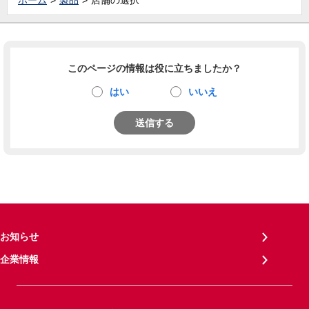
ホーム
製品
店舗の選択
このページの情報は役に立ちましたか？
はい
いいえ
送信する
お知らせ
企業情報