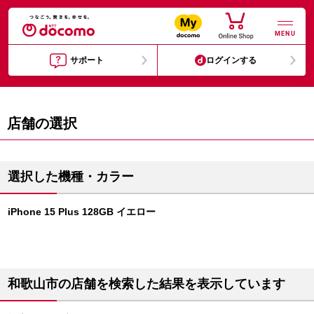
MENU
サポート
ログインする
店舗の選択
選択した機種・カラー
iPhone 15 Plus 128GB イエロー
和歌山市の店舗を検索した結果を表示しています