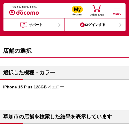
MENU
サポート
ログインする
店舗の選択
選択した機種・カラー
iPhone 15 Plus 128GB イエロー
草加市の店舗を検索した結果を表示しています