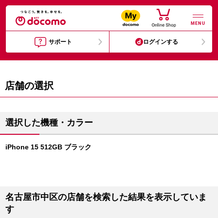
MENU
サポート
ログインする
店舗の選択
選択した機種・カラー
iPhone 15 512GB ブラック
名古屋市中区の店舗を検索した結果を表示していま
す