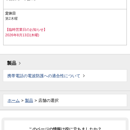
定休日
第2木曜
【臨時営業日のお知らせ】
2026年8月13日(木曜)
製品
携帯電話の電波防護への適合性について
ホーム
製品
店舗の選択
このページの情報は役に立ちましたか？