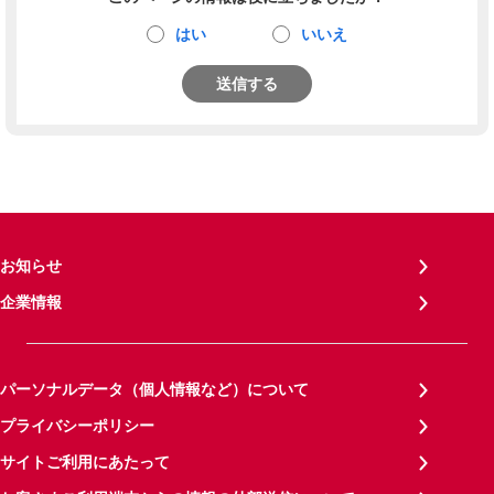
はい
いいえ
送信する
お知らせ
企業情報
パーソナルデータ（個人情報など）について
プライバシーポリシー
サイトご利用にあたって