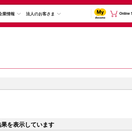
企業情報
法人のお客さま
Online
結果を表示しています