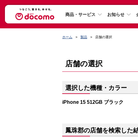
商品・サービス
お知らせ
ホーム
製品
店舗の選択
店舗の選択
選択した機種・カラー
iPhone 15 512GB ブラック
鳳珠郡の店舗を検索した