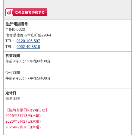
住所/電話番号
〒840-0023
佐賀県佐賀市本庄町袋298-4
TEL：
0120-105-507
TEL：
0952-40-8818
営業時間
午前9時30分〜午後6時30分
受付時間
午前9時30分〜午後5時30分
定休日
毎週木曜
【臨時営業日のお知らせ】
2026年8月13日(木曜)
2026年8月27日(木曜)
2026年9月10日(木曜)