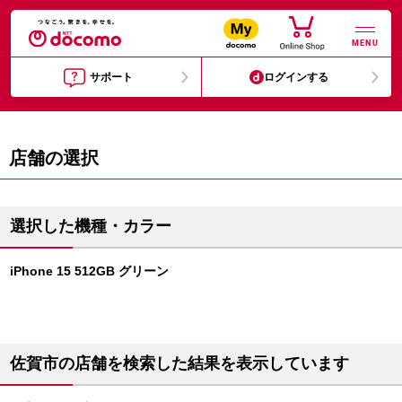
MENU
サポート
ログインする
店舗の選択
選択した機種・カラー
iPhone 15 512GB グリーン
佐賀市の店舗を検索した結果を表示しています