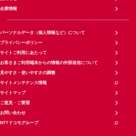
企業情報
パーソナルデータ（個人情報など）について
プライバシーポリシー
サイトご利用にあたって
お客さまご利用端末からの情報の外部送信について
見やすさ・使いやすさの調整
サイトメンテナンス情報
サイトマップ
ご意見・ご要望
お問い合わせ
NTTドコモグループ