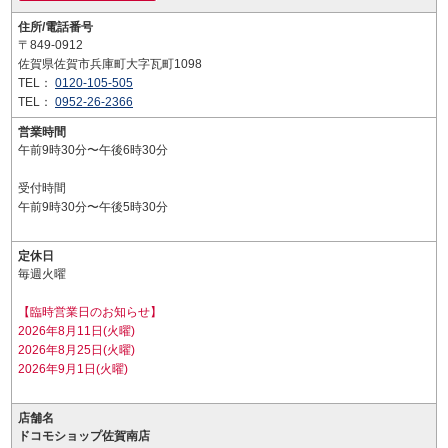
住所/電話番号
〒849-0912
佐賀県佐賀市兵庫町大字瓦町1098
TEL：
0120-105-505
TEL：
0952-26-2366
営業時間
午前9時30分〜午後6時30分
受付時間
午前9時30分〜午後5時30分
定休日
毎週火曜
【臨時営業日のお知らせ】
2026年8月11日(火曜)
2026年8月25日(火曜)
2026年9月1日(火曜)
店舗名
ドコモショップ佐賀南店