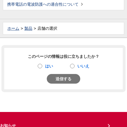
携帯電話の電波防護への適合性について
ホーム
製品
店舗の選択
このページの情報は役に立ちましたか？
はい
いいえ
送信する
お知らせ