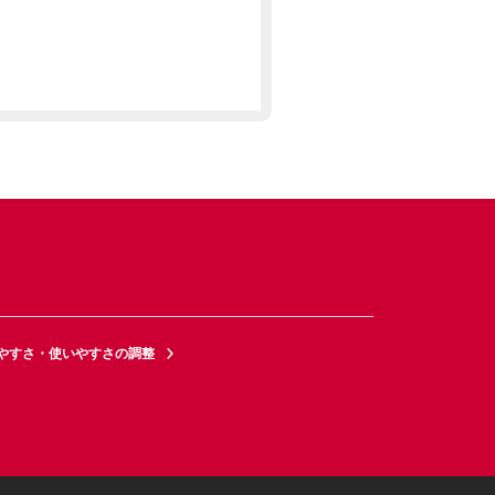
やすさ・使いやすさの調整