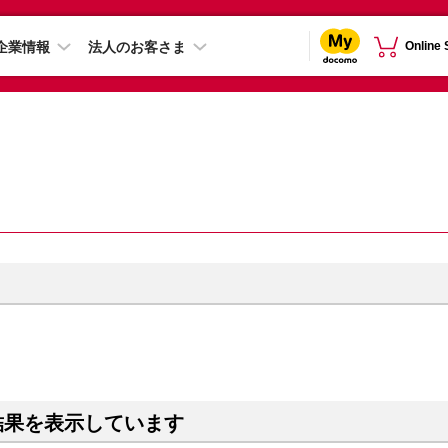
企業情報
法人のお客さま
Online
結果を表示しています