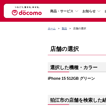
商品・サービス
お知らせ
ホーム
製品
店舗の選択
店舗の選択
選択した機種・カラー
iPhone 15 512GB グリーン
狛江市の店舗を検索した