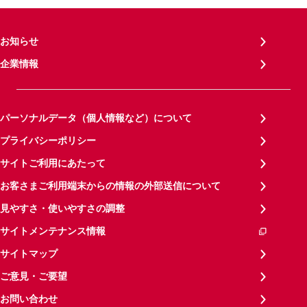
お知らせ
企業情報
パーソナルデータ（個人情報など）について
プライバシーポリシー
サイトご利用にあたって
お客さまご利用端末からの情報の外部送信について
見やすさ・使いやすさの調整
サイトメンテナンス情報
サイトマップ
ご意見・ご要望
お問い合わせ