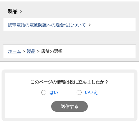
製品
携帯電話の電波防護への適合性について
ホーム
製品
店舗の選択
このページの情報は役に立ちましたか？
はい
いいえ
送信する