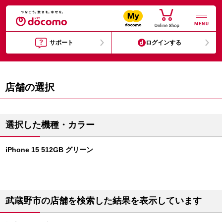
MENU
サポート
ログインする
店舗の選択
選択した機種・カラー
iPhone 15 512GB グリーン
武蔵野市の店舗を検索した結果を表示しています