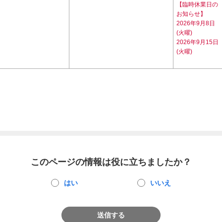
【臨時休業日の
お知らせ】
2026年9月8日
(火曜)
2026年9月15日
(火曜)
このページの情報は役に立ちましたか？
はい
いいえ
送信する