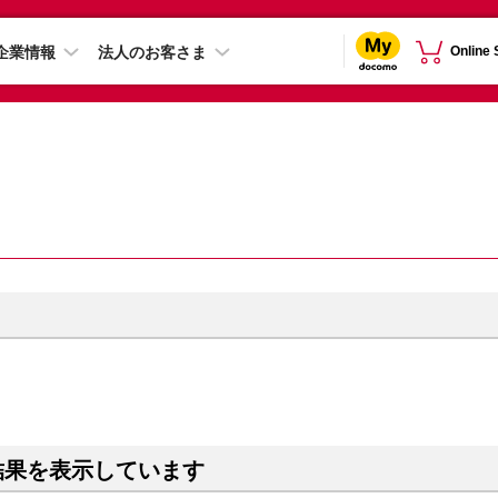
企業情報
法人のお客さま
Online
結果を表示しています