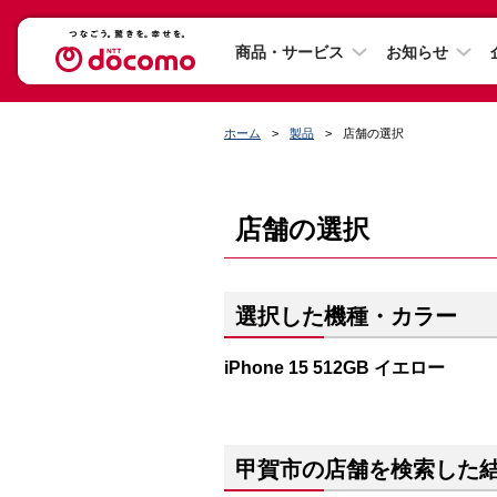
商品・サービス
お知らせ
ホーム
製品
店舗の選択
店舗の選択
選択した機種・カラー
iPhone 15 512GB イエロー
甲賀市の店舗を検索した