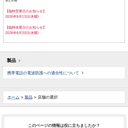
第2木曜
【臨時営業日のお知らせ】
2026年8月13日(木曜)
【臨時休業日のお知らせ】
2026年8月20日(木曜)
製品
携帯電話の電波防護への適合性について
ホーム
製品
店舗の選択
このページの情報は役に立ちましたか？