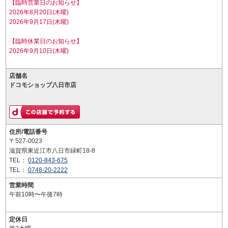
【臨時営業日のお知らせ】
2026年8月20日(木曜)
2026年9月17日(木曜)
【臨時休業日のお知らせ】
2026年9月10日(木曜)
店舗名
ドコモショップ八日市店
住所/電話番号
〒527-0023
滋賀県東近江市八日市緑町18-8
TEL：
0120-843-675
TEL：
0748-20-2222
営業時間
午前10時〜午後7時
定休日