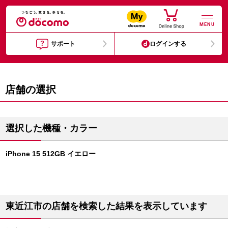
MENU
サポート
ログインする
店舗の選択
選択した機種・カラー
iPhone 15 512GB イエロー
東近江市の店舗を検索した結果を表示しています