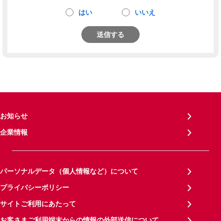
はい
いいえ
送信する
お知らせ
企業情報
パーソナルデータ（個人情報など）について
プライバシーポリシー
サイトご利用にあたって
お客さまご利用端末からの情報の外部送信について