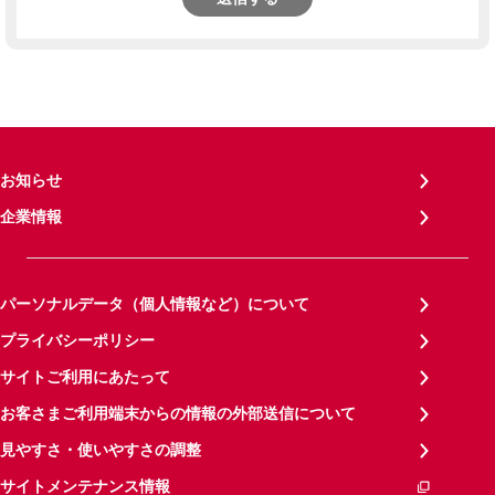
お知らせ
企業情報
パーソナルデータ（個人情報など）について
プライバシーポリシー
サイトご利用にあたって
お客さまご利用端末からの情報の外部送信について
見やすさ・使いやすさの調整
サイトメンテナンス情報