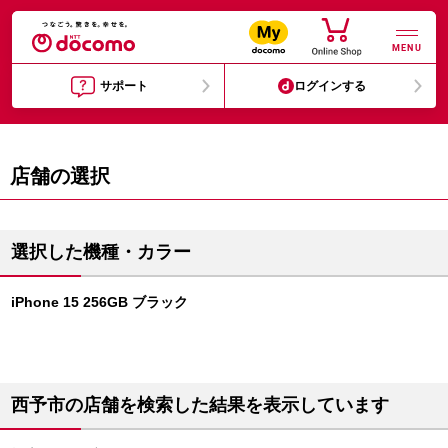
MENU
サポート
ログインする
店舗の選択
選択した機種・カラー
iPhone 15 256GB ブラック
西予市の店舗を検索した結果を表示しています