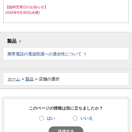
【臨時営業日のお知らせ】
2026年9月30日(水曜)
製品
携帯電話の電波防護への適合性について
ホーム
製品
店舗の選択
このページの情報は役に立ちましたか？
はい
いいえ
送信する