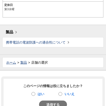
定休日
第3水曜
製品
携帯電話の電波防護への適合性について
ホーム
製品
店舗の選択
このページの情報は役に立ちましたか？
はい
いいえ
送信する