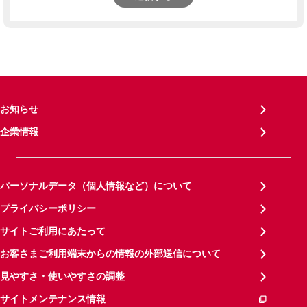
お知らせ
企業情報
パーソナルデータ（個人情報など）について
プライバシーポリシー
サイトご利用にあたって
お客さまご利用端末からの情報の外部送信について
見やすさ・使いやすさの調整
サイトメンテナンス情報