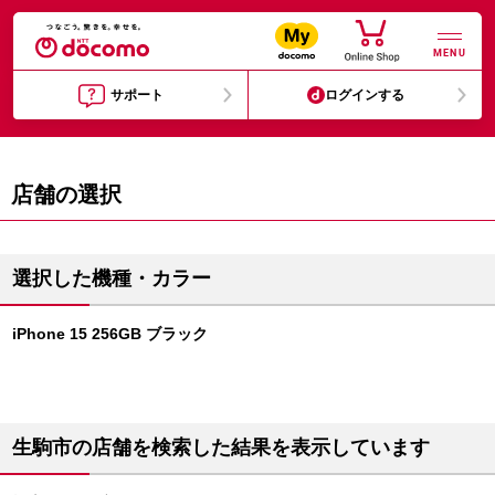
MENU
サポート
ログインする
店舗の選択
選択した機種・カラー
iPhone 15 256GB ブラック
生駒市の店舗を検索した結果を表示しています