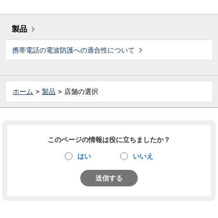
製品
携帯電話の電波防護への適合性について
ホーム
製品
店舗の選択
このページの情報は役に立ちましたか？
はい
いいえ
送信する