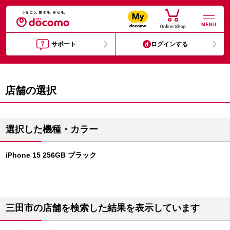
MENU
サポート
ログインする
店舗の選択
選択した機種・カラー
iPhone 15 256GB ブラック
三田市の店舗を検索した結果を表示しています