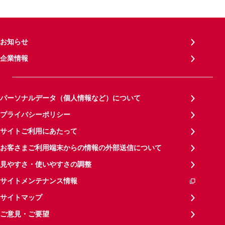
お知らせ
企業情報
パーソナルデータ（個人情報など）について
プライバシーポリシー
サイトご利用にあたって
お客さまご利用端末からの情報の外部送信について
見やすさ・使いやすさの調整
サイトメンテナンス情報
サイトマップ
ご意見・ご要望