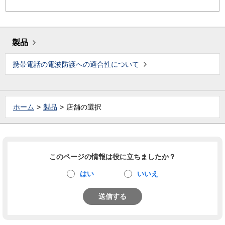
製品
携帯電話の電波防護への適合性について
ホーム
製品
店舗の選択
このページの情報は役に立ちましたか？
はい
いいえ
送信する