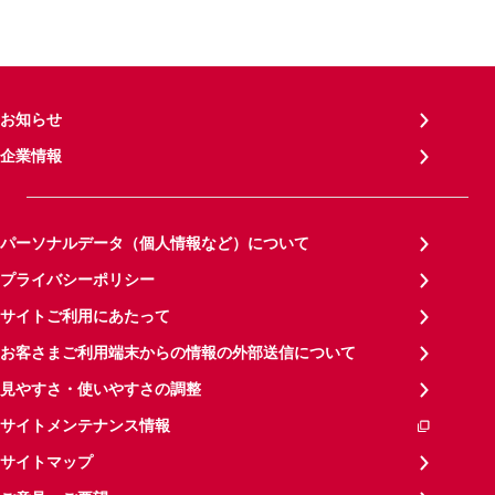
お知らせ
企業情報
パーソナルデータ（個人情報など）について
プライバシーポリシー
サイトご利用にあたって
お客さまご利用端末からの情報の外部送信について
見やすさ・使いやすさの調整
サイトメンテナンス情報
サイトマップ