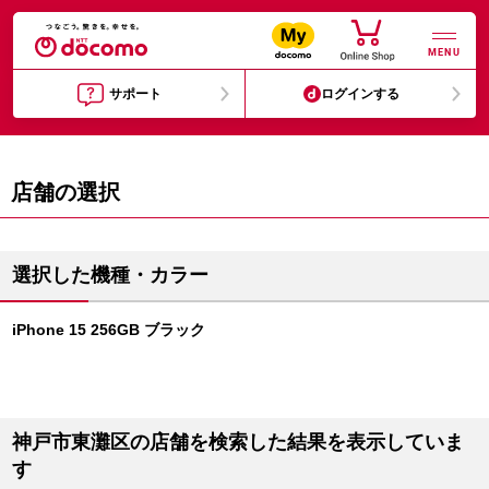
MENU
サポート
ログインする
店舗の選択
選択した機種・カラー
iPhone 15 256GB ブラック
神戸市東灘区の店舗を検索した結果を表示していま
す