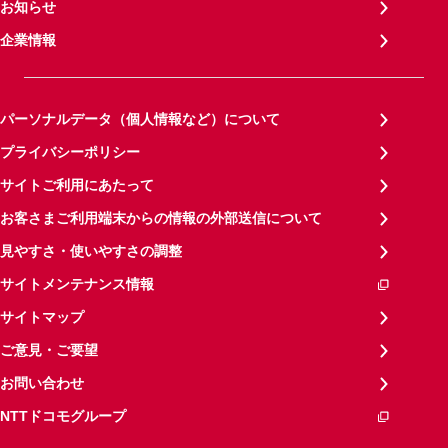
お知らせ
企業情報
パーソナルデータ（個人情報など）について
プライバシーポリシー
サイトご利用にあたって
お客さまご利用端末からの情報の外部送信について
見やすさ・使いやすさの調整
サイトメンテナンス情報
サイトマップ
ご意見・ご要望
お問い合わせ
NTTドコモグループ