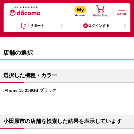
MENU
サポート
ログインする
店舗の選択
選択した機種・カラー
iPhone 15 256GB ブラック
小田原市の店舗を検索した結果を表示しています