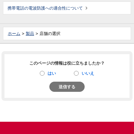
携帯電話の電波防護への適合性について
ホーム
製品
店舗の選択
このページの情報は役に立ちましたか？
はい
いいえ
送信する