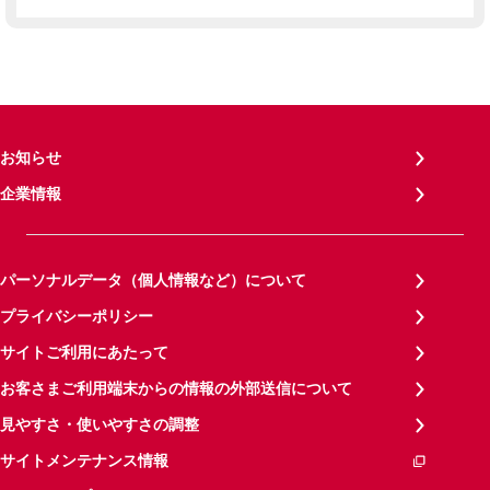
お知らせ
企業情報
パーソナルデータ（個人情報など）について
プライバシーポリシー
サイトご利用にあたって
お客さまご利用端末からの情報の外部送信について
見やすさ・使いやすさの調整
サイトメンテナンス情報