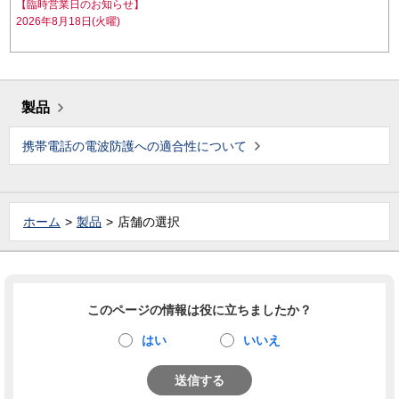
【臨時営業日のお知らせ】
2026年8月18日(火曜)
製品
携帯電話の電波防護への適合性について
ホーム
製品
店舗の選択
このページの情報は役に立ちましたか？
はい
いいえ
送信する