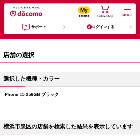
MENU
サポート
ログインする
店舗の選択
選択した機種・カラー
iPhone 15 256GB ブラック
横浜市泉区の店舗を検索した結果を表示しています