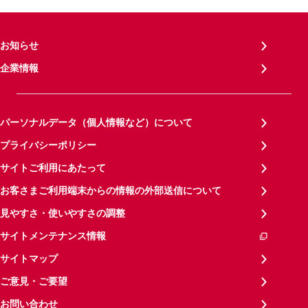
お知らせ
企業情報
パーソナルデータ（個人情報など）について
プライバシーポリシー
サイトご利用にあたって
お客さまご利用端末からの情報の外部送信について
見やすさ・使いやすさの調整
サイトメンテナンス情報
サイトマップ
ご意見・ご要望
お問い合わせ