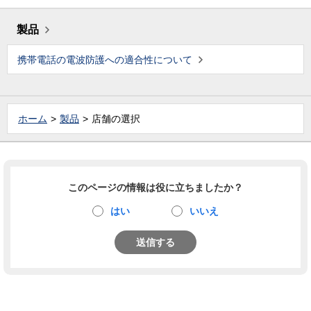
製品
携帯電話の電波防護への適合性について
ホーム
製品
店舗の選択
このページの情報は役に立ちましたか？
はい
いいえ
送信する