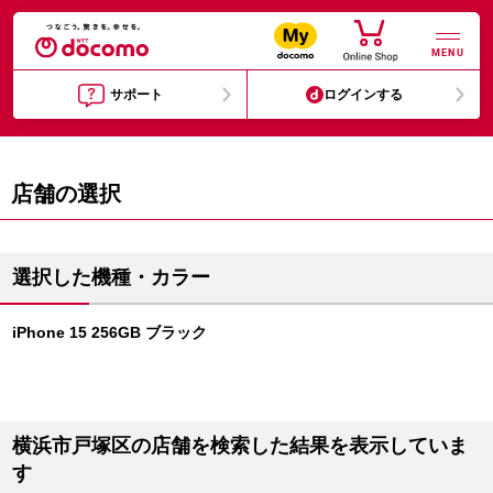
MENU
サポート
ログインする
店舗の選択
選択した機種・カラー
iPhone 15 256GB ブラック
横浜市戸塚区の店舗を検索した結果を表示していま
す