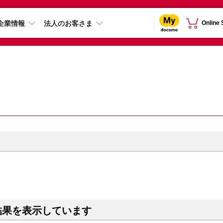
企業情報
法人のお客さま
Online
結果を表示しています