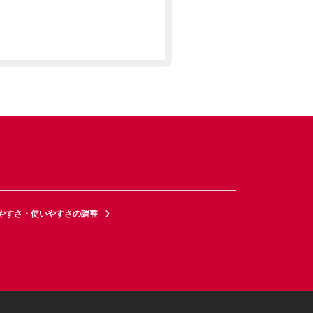
やすさ・使いやすさの調整