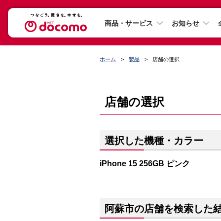
商品・サービス
お知らせ
ホーム
製品
店舗の選択
店舗の選択
選択した機種・カラー
iPhone 15 256GB ピンク
阿蘇市の店舗を検索した