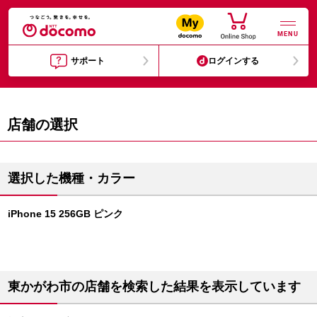
MENU
サポート
ログインする
店舗の選択
選択した機種・カラー
iPhone 15 256GB ピンク
東かがわ市の店舗を検索した結果を表示しています