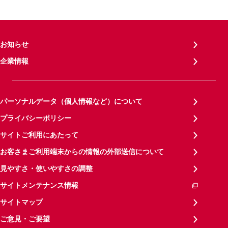
お知らせ
企業情報
パーソナルデータ（個人情報など）について
プライバシーポリシー
サイトご利用にあたって
お客さまご利用端末からの情報の外部送信について
見やすさ・使いやすさの調整
サイトメンテナンス情報
サイトマップ
ご意見・ご要望