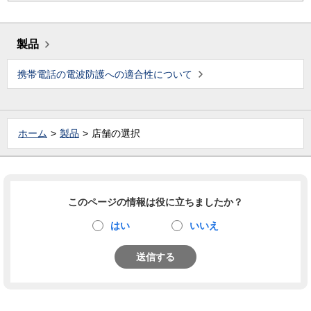
製品
携帯電話の電波防護への適合性について
ホーム
製品
店舗の選択
このページの情報は役に立ちましたか？
はい
いいえ
送信する