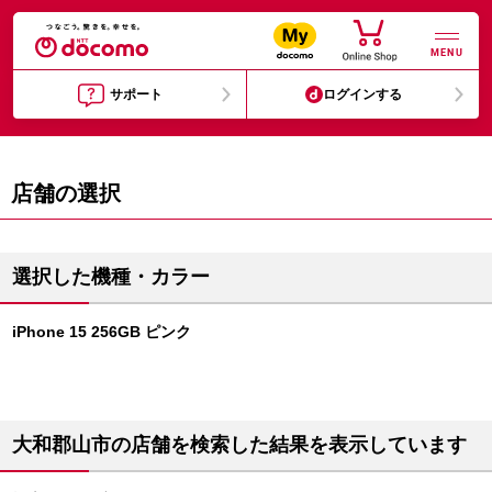
MENU
サポート
ログインする
店舗の選択
選択した機種・カラー
iPhone 15 256GB ピンク
大和郡山市の店舗を検索した結果を表示しています