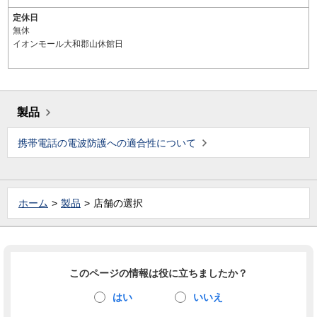
定休日
無休
イオンモール大和郡山休館日
製品
携帯電話の電波防護への適合性について
ホーム
製品
店舗の選択
このページの情報は役に立ちましたか？
はい
いいえ