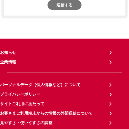
送信する
お知らせ
企業情報
パーソナルデータ（個人情報など）について
プライバシーポリシー
サイトご利用にあたって
お客さまご利用端末からの情報の外部送信について
見やすさ・使いやすさの調整