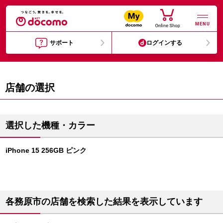
MENU
サポート
ログインする
店舗の選択
選択した機種・カラー
iPhone 15 256GB ピンク
各務原市の店舗を検索した結果を表示しています