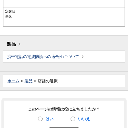
定休日
無休
製品
携帯電話の電波防護への適合性について
ホーム
製品
店舗の選択
このページの情報は役に立ちましたか？
はい
いいえ