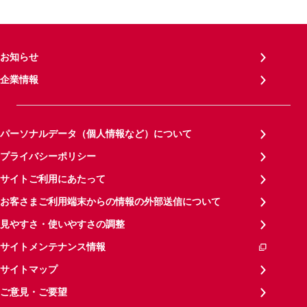
お知らせ
企業情報
パーソナルデータ（個人情報など）について
プライバシーポリシー
サイトご利用にあたって
お客さまご利用端末からの情報の外部送信について
見やすさ・使いやすさの調整
サイトメンテナンス情報
サイトマップ
ご意見・ご要望