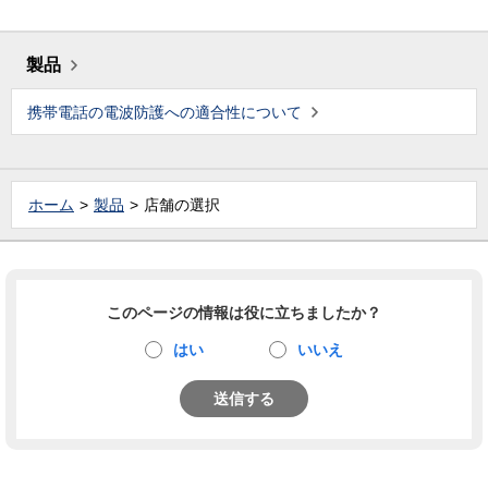
製品
携帯電話の電波防護への適合性について
ホーム
製品
店舗の選択
このページの情報は役に立ちましたか？
はい
いいえ
送信する