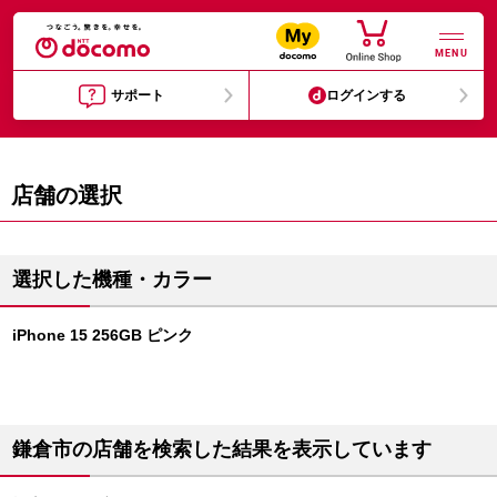
MENU
サポート
ログインする
店舗の選択
選択した機種・カラー
iPhone 15 256GB ピンク
鎌倉市の店舗を検索した結果を表示しています