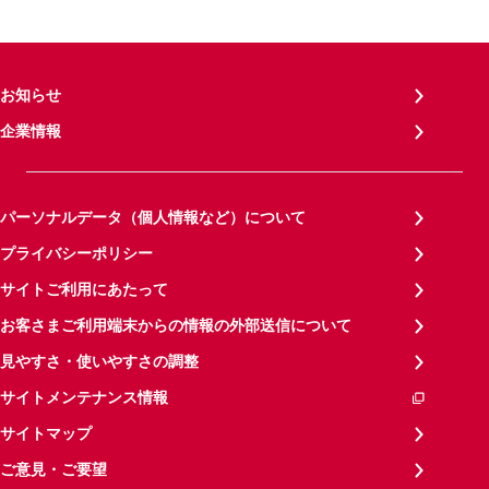
お知らせ
企業情報
パーソナルデータ（個人情報など）について
プライバシーポリシー
サイトご利用にあたって
お客さまご利用端末からの情報の外部送信について
見やすさ・使いやすさの調整
サイトメンテナンス情報
サイトマップ
ご意見・ご要望