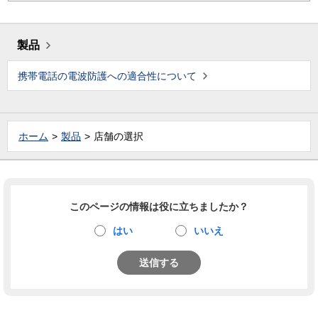
製品
携帯電話の電波防護への適合性について
ホーム
製品
店舗の選択
このページの情報は役に立ちましたか？
はい
いいえ
送信する