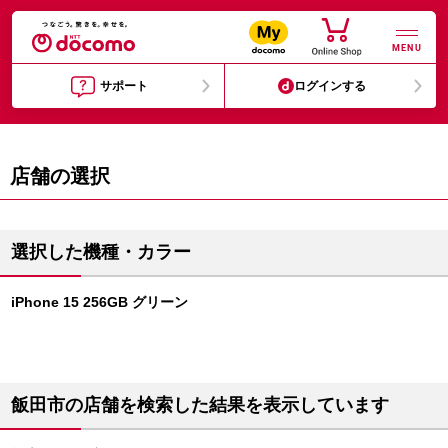
MENU
サポート
ログインする
店舗の選択
選択した機種・カラー
iPhone 15 256GB グリーン
飯田市の店舗を検索した結果を表示しています