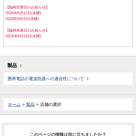
【臨時営業日のお知らせ】
2026年8月12日(水曜)
2026年9月3日(木曜)
【臨時休業日のお知らせ】
2026年8月19日(水曜)
製品
携帯電話の電波防護への適合性について
ホーム
製品
店舗の選択
このページの情報は役に立ちましたか？