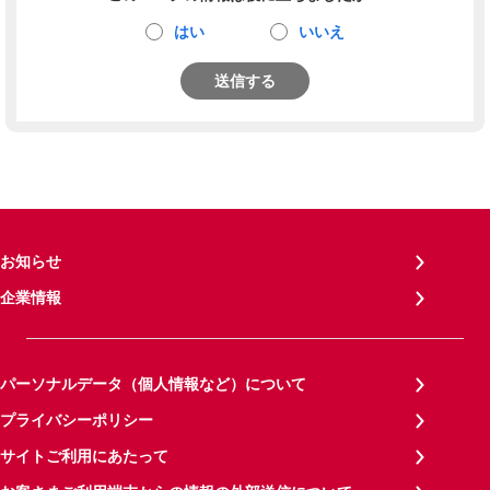
はい
いいえ
送信する
お知らせ
企業情報
パーソナルデータ（個人情報など）について
プライバシーポリシー
サイトご利用にあたって