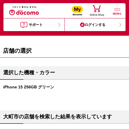
MENU
サポート
ログインする
店舗の選択
選択した機種・カラー
iPhone 15 256GB グリーン
大町市の店舗を検索した結果を表示しています