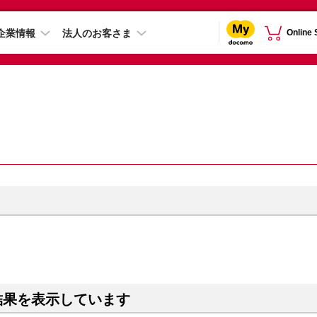
企業情報
法人のお客さま
Online
結果を表示しています