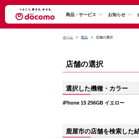
商品・サービス
お知らせ
ホーム
製品
店舗の選択
店舗の選択
選択した機種・カラー
iPhone 15 256GB イエロー
鹿屋市の店舗を検索した