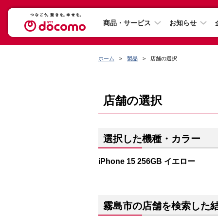
商品・サービス
お知らせ
ホーム
製品
店舗の選択
店舗の選択
選択した機種・カラー
iPhone 15 256GB イエロー
霧島市の店舗を検索した