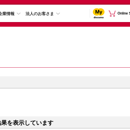
企業情報
法人のお客さま
Online
結果を表示しています