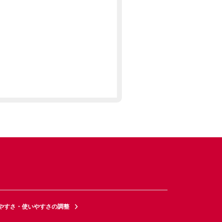
やすさ・使いやすさの調整