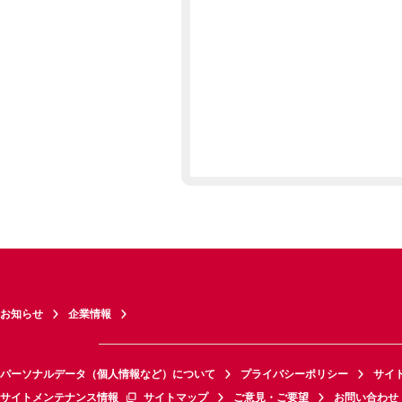
お知らせ
企業情報
パーソナルデータ（個人情報など）について
プライバシーポリシー
サイ
サイトメンテナンス情報
サイトマップ
ご意見・ご要望
お問い合わせ