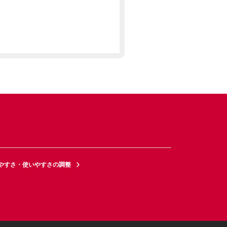
やすさ・使いやすさの調整