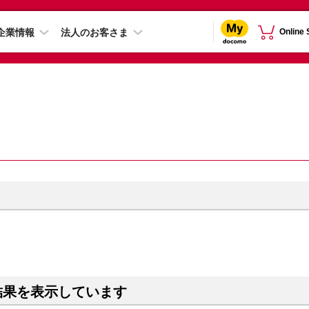
企業情報
法人のお客さま
Online
結果を表示しています