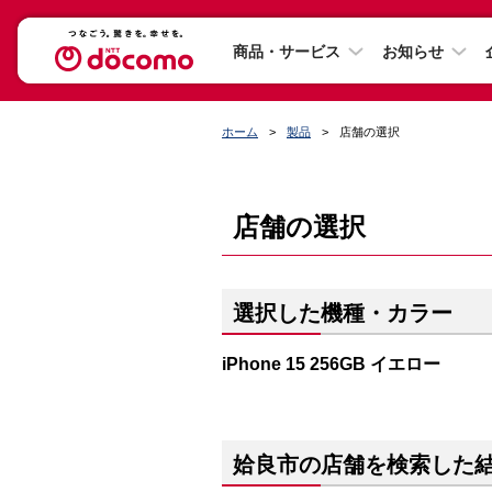
商品・サービス
お知らせ
ホーム
製品
店舗の選択
店舗の選択
選択した機種・カラー
iPhone 15 256GB イエロー
姶良市の店舗を検索した