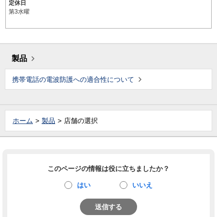
定休日
第3水曜
製品
携帯電話の電波防護への適合性について
ホーム
製品
店舗の選択
このページの情報は役に立ちましたか？
はい
いいえ
送信する