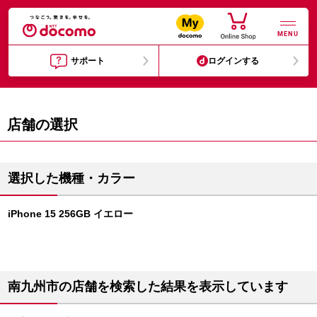
MENU
サポート
ログインする
店舗の選択
選択した機種・カラー
iPhone 15 256GB イエロー
南九州市の店舗を検索した結果を表示しています