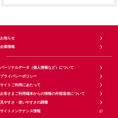
お知らせ
企業情報
パーソナルデータ（個人情報など）について
プライバシーポリシー
サイトご利用にあたって
お客さまご利用端末からの情報の外部送信について
見やすさ・使いやすさの調整
サイトメンテナンス情報