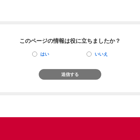
このページの情報は役に立ちましたか？
はい
いいえ
送信する