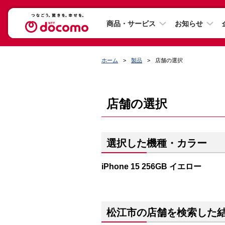
商品・サービス
お知らせ
ホーム
製品
店舗の選択
店舗の選択
選択した機種・カラー
iPhone 15 256GB イエロー
松江市の店舗を検索した