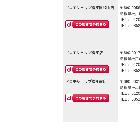
ドコモショップ松江田和山店
〒690-005
島根県松江
TEL：
0120
TEL：
0852
ドコモショップ松江店
〒690-001
島根県松江市
TEL：
0120
TEL：
0852
ドコモショップ松江南店
〒690-003
島根県松江市
TEL：
0120
TEL：
0852