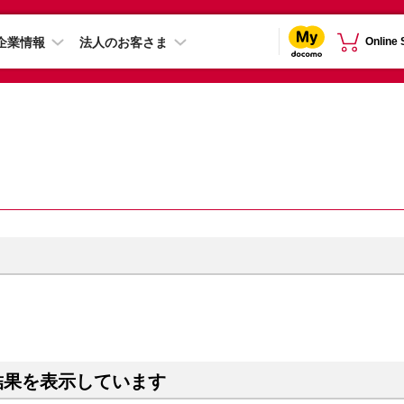
企業情報
法人のお客さま
Online
結果を表示しています