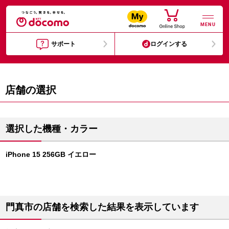
MENU
サポート
ログインする
店舗の選択
選択した機種・カラー
iPhone 15 256GB イエロー
門真市の店舗を検索した結果を表示しています