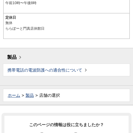
午前10時〜午後8時
定休日
無休
ららぽーと門真店休館日
製品
携帯電話の電波防護への適合性について
ホーム
製品
店舗の選択
このページの情報は役に立ちましたか？