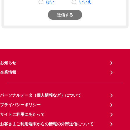
はい
いいえ
送信する
お知らせ
企業情報
パーソナルデータ（個人情報など）について
プライバシーポリシー
サイトご利用にあたって
お客さまご利用端末からの情報の外部送信について