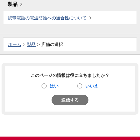
製品
携帯電話の電波防護への適合性について
ホーム
製品
店舗の選択
このページの情報は役に立ちましたか？
はい
いいえ
送信する