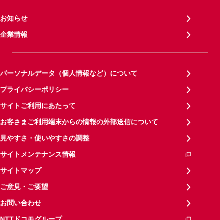
お知らせ
企業情報
パーソナルデータ（個人情報など）について
プライバシーポリシー
サイトご利用にあたって
お客さまご利用端末からの情報の外部送信について
見やすさ・使いやすさの調整
サイトメンテナンス情報
サイトマップ
ご意見・ご要望
お問い合わせ
NTTドコモグループ