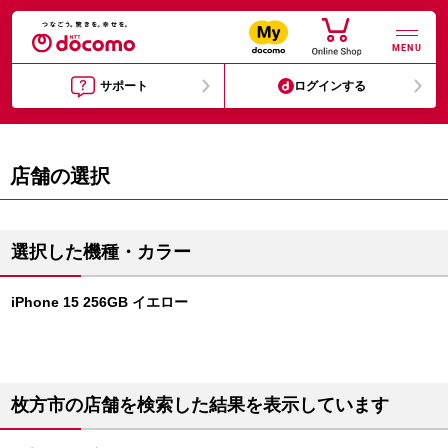
MENU
サポート
ログインする
店舗の選択
選択した機種・カラー
iPhone 15 256GB イエロー
枚方市の店舗を検索した結果を表示しています