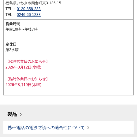
福島県いわき市四倉町東3-136-15
TEL：
0120-858-233
TEL：
0246-66-1233
営業時間
午前10時〜午後7時
定休日
第2水曜
【臨時営業日のお知らせ】
2026年8月12日(水曜)
【臨時休業日のお知らせ】
2026年8月19日(水曜)
製品
携帯電話の電波防護への適合性について