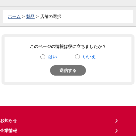
ホーム
製品
店舗の選択
このページの情報は役に立ちましたか？
はい
いいえ
送信する
お知らせ
企業情報