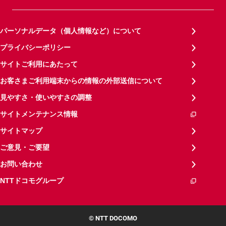
パーソナルデータ（個人情報など）について
プライバシーポリシー
サイトご利用にあたって
お客さまご利用端末からの情報の外部送信について
見やすさ・使いやすさの調整
サイトメンテナンス情報
サイトマップ
ご意見・ご要望
お問い合わせ
NTTドコモグループ
© NTT DOCOMO