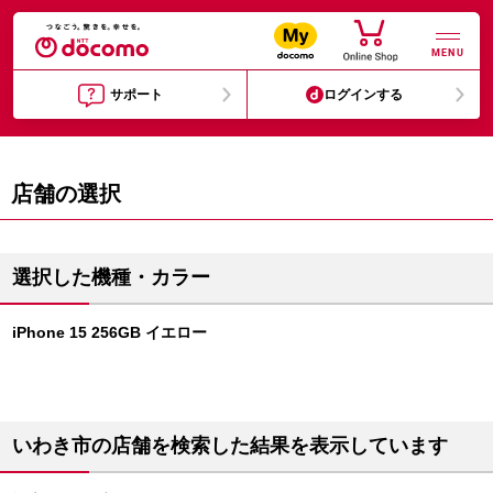
MENU
サポート
ログインする
店舗の選択
選択した機種・カラー
iPhone 15 256GB イエロー
いわき市の店舗を検索した結果を表示しています