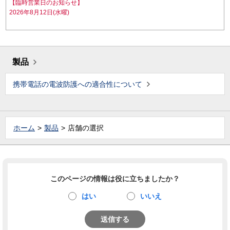
【臨時営業日のお知らせ】
2026年8月12日(水曜)
製品
携帯電話の電波防護への適合性について
ホーム
製品
店舗の選択
このページの情報は役に立ちましたか？
はい
いいえ
送信する