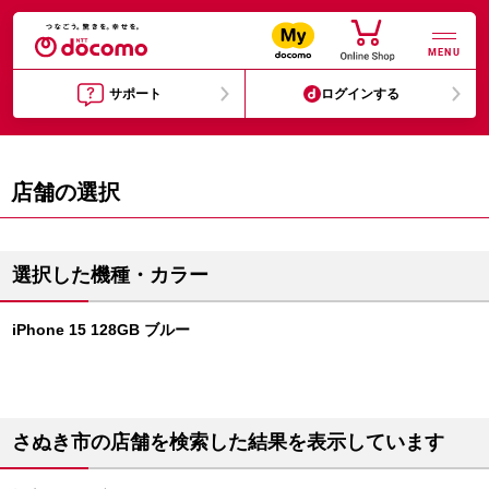
MENU
サポート
ログインする
店舗の選択
選択した機種・カラー
iPhone 15 128GB ブルー
さぬき市の店舗を検索した結果を表示しています