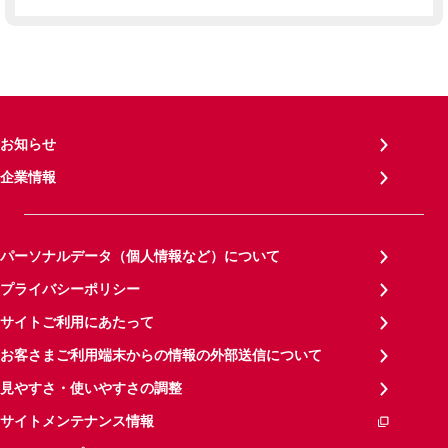
お知らせ
企業情報
パーソナルデータ（個人情報など）について
プライバシーポリシー
サイトご利用にあたって
お客さまご利用端末からの情報の外部送信について
見やすさ・使いやすさの調整
サイトメンテナンス情報