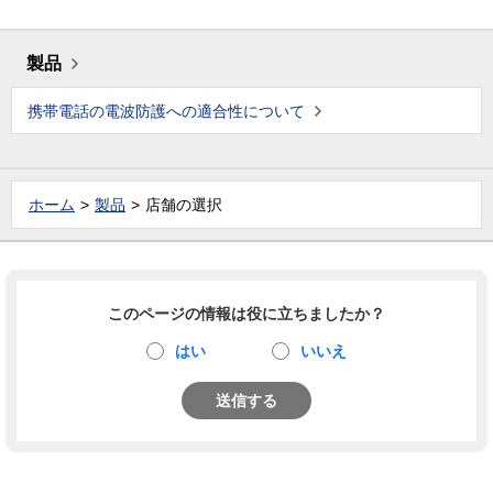
製品
携帯電話の電波防護への適合性について
ホーム
製品
店舗の選択
このページの情報は役に立ちましたか？
はい
いいえ
送信する