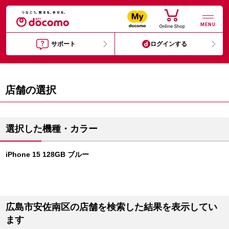
MENU
サポート
ログインする
店舗の選択
選択した機種・カラー
iPhone 15 128GB ブルー
広島市安佐南区の店舗を検索した結果を表示してい
ます