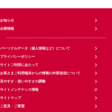
お知らせ
企業情報
パーソナルデータ（個人情報など）について
プライバシーポリシー
サイトご利用にあたって
お客さまご利用端末からの情報の外部送信について
見やすさ・使いやすさの調整
サイトメンテナンス情報
サイトマップ
ご意見・ご要望