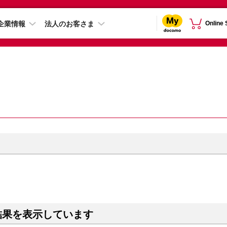
企業情報
法人のお客さま
Online
結果を表示しています