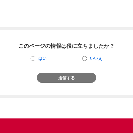
このページの情報は役に立ちましたか？
はい
いいえ
送信する