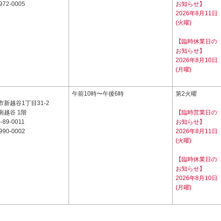
972-0005
お知らせ】
2026年8月11日
(火曜)
【臨時休業日の
お知らせ】
2026年8月10日
(月曜)
7
午前10時〜午後6時
第2火曜
新越谷1丁目31-2
南越谷 1階
【臨時営業日の
-89-0011
お知らせ】
990-0002
2026年8月11日
(火曜)
【臨時休業日の
お知らせ】
2026年8月10日
(月曜)