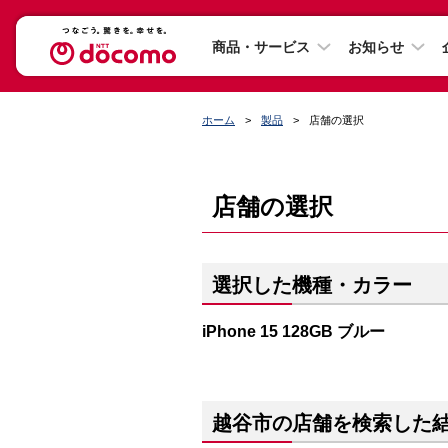
商品・サービス
お知らせ
ホーム
製品
店舗の選択
店舗の選択
選択した機種・カラー
iPhone 15 128GB ブルー
越谷市の店舗を検索した