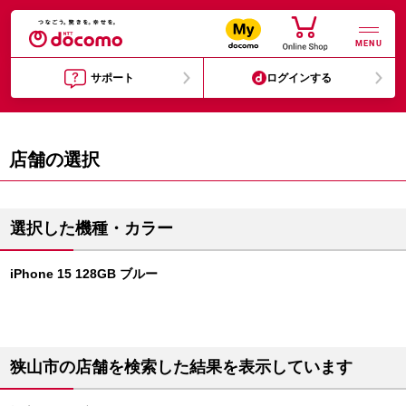
MENU
サポート
ログインする
店舗の選択
選択した機種・カラー
iPhone 15 128GB ブルー
狭山市の店舗を検索した結果を表示しています