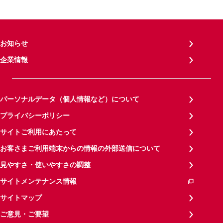
お知らせ
企業情報
パーソナルデータ（個人情報など）について
プライバシーポリシー
サイトご利用にあたって
お客さまご利用端末からの情報の外部送信について
見やすさ・使いやすさの調整
サイトメンテナンス情報
サイトマップ
ご意見・ご要望