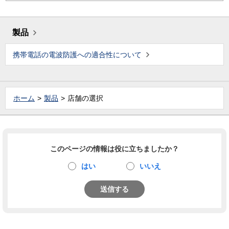
製品
携帯電話の電波防護への適合性について
ホーム
製品
店舗の選択
このページの情報は役に立ちましたか？
はい
いいえ
送信する