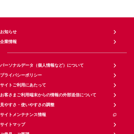
お知らせ
企業情報
パーソナルデータ（個人情報など）について
プライバシーポリシー
サイトご利用にあたって
お客さまご利用端末からの情報の外部送信について
見やすさ・使いやすさの調整
サイトメンテナンス情報
サイトマップ