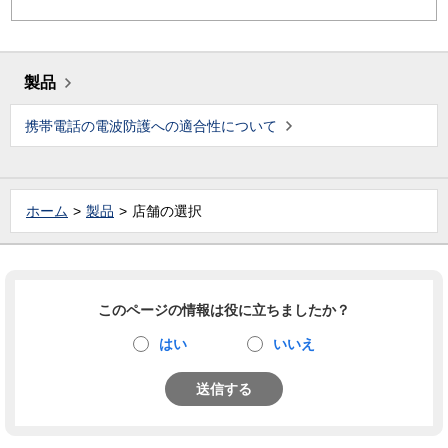
製品
携帯電話の電波防護への適合性について
ホーム
製品
店舗の選択
このページの情報は役に立ちましたか？
はい
いいえ
送信する