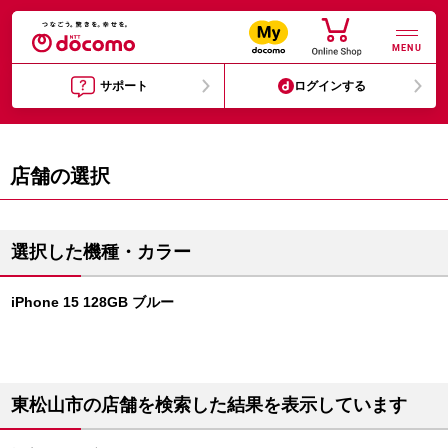
MENU
サポート
ログインする
店舗の選択
選択した機種・カラー
iPhone 15 128GB ブルー
東松山市の店舗を検索した結果を表示しています