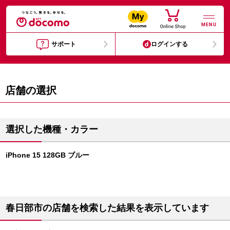
MENU
サポート
ログインする
店舗の選択
選択した機種・カラー
iPhone 15 128GB ブルー
春日部市の店舗を検索した結果を表示しています