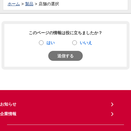
ホーム
製品
店舗の選択
このページの情報は役に立ちましたか？
はい
いいえ
送信する
お知らせ
企業情報