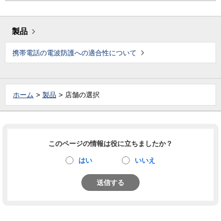
製品
携帯電話の電波防護への適合性について
ホーム
製品
店舗の選択
このページの情報は役に立ちましたか？
はい
いいえ
送信する