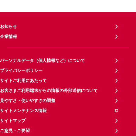
お知らせ
企業情報
パーソナルデータ（個人情報など）について
プライバシーポリシー
サイトご利用にあたって
お客さまご利用端末からの情報の外部送信について
見やすさ・使いやすさの調整
サイトメンテナンス情報
サイトマップ
ご意見・ご要望