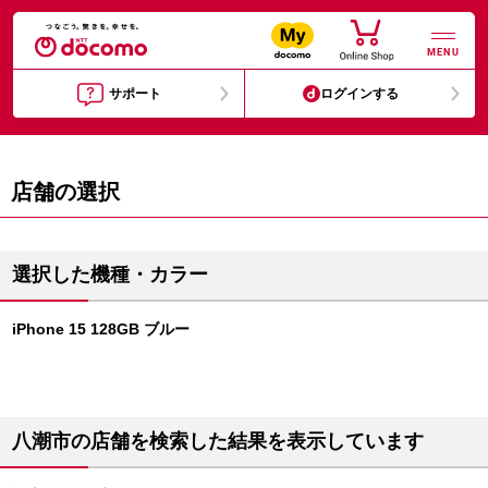
MENU
サポート
ログインする
店舗の選択
選択した機種・カラー
iPhone 15 128GB ブルー
八潮市の店舗を検索した結果を表示しています