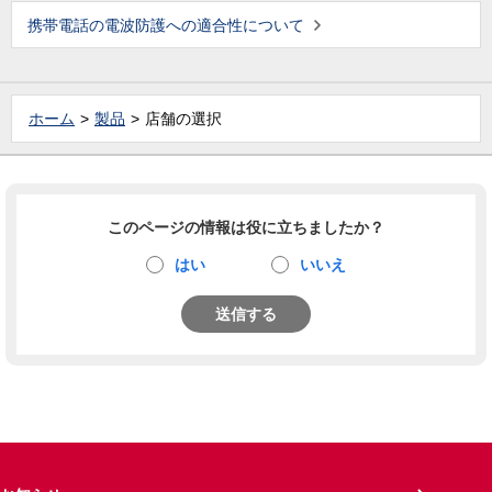
携帯電話の電波防護への適合性について
ホーム
製品
店舗の選択
このページの情報は役に立ちましたか？
はい
いいえ
送信する