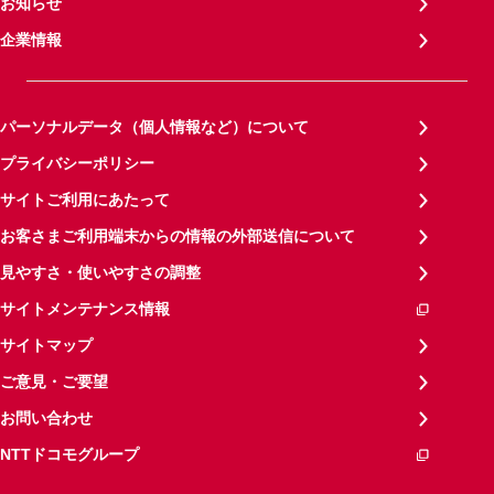
お知らせ
企業情報
パーソナルデータ（個人情報など）について
プライバシーポリシー
サイトご利用にあたって
お客さまご利用端末からの情報の外部送信について
見やすさ・使いやすさの調整
サイトメンテナンス情報
サイトマップ
ご意見・ご要望
お問い合わせ
NTTドコモグループ