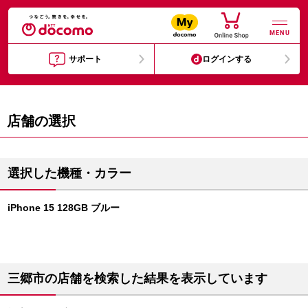
MENU
サポート
ログインする
店舗の選択
選択した機種・カラー
iPhone 15 128GB ブルー
三郷市の店舗を検索した結果を表示しています