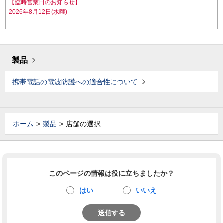
【臨時営業日のお知らせ】
2026年8月12日(水曜)
製品
携帯電話の電波防護への適合性について
ホーム
製品
店舗の選択
このページの情報は役に立ちましたか？
はい
いいえ
送信する