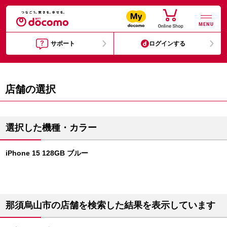
MENU
サポート
ログインする
店舗の選択
選択した機種・カラー
iPhone 15 128GB ブルー
那須烏山市の店舗を検索した結果を表示しています