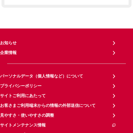
お知らせ
企業情報
パーソナルデータ（個人情報など）について
プライバシーポリシー
サイトご利用にあたって
お客さまご利用端末からの情報の外部送信について
見やすさ・使いやすさの調整
サイトメンテナンス情報