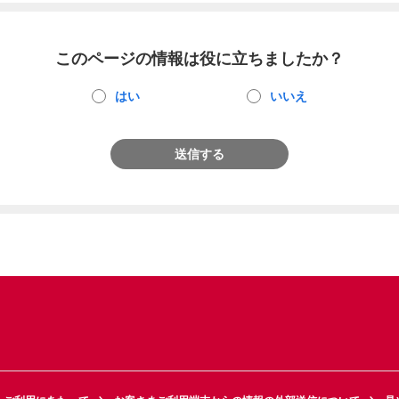
このページの情報は役に立ちましたか？
はい
いいえ
送信する