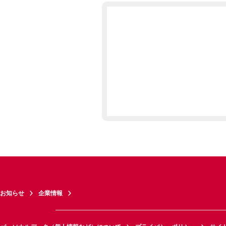
お知らせ
企業情報