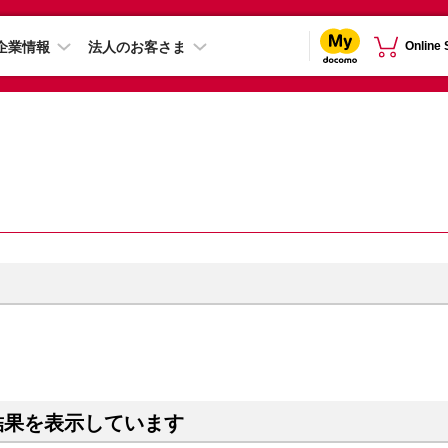
企業情報
法人のお客さま
Online
結果を表示しています