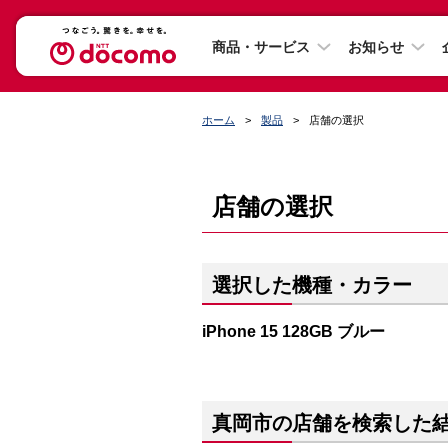
商品・サービス
お知らせ
ホーム
製品
店舗の選択
店舗の選択
選択した機種・カラー
iPhone 15 128GB ブルー
真岡市の店舗を検索した