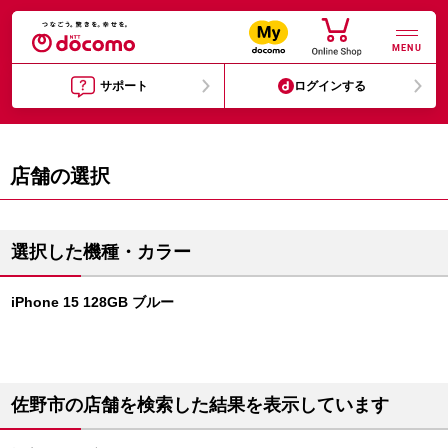
MENU
サポート
ログインする
店舗の選択
選択した機種・カラー
iPhone 15 128GB ブルー
佐野市の店舗を検索した結果を表示しています