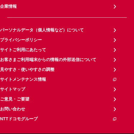
企業情報
パーソナルデータ（個人情報など）について
プライバシーポリシー
サイトご利用にあたって
お客さまご利用端末からの情報の外部送信について
見やすさ・使いやすさの調整
サイトメンテナンス情報
サイトマップ
ご意見・ご要望
お問い合わせ
NTTドコモグループ