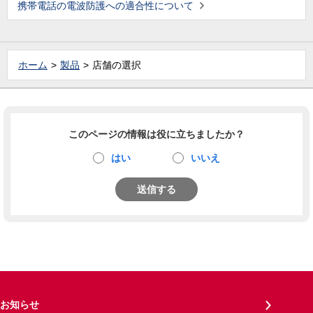
携帯電話の電波防護への適合性について
ホーム
製品
店舗の選択
このページの情報は役に立ちましたか？
はい
いいえ
送信する
お知らせ