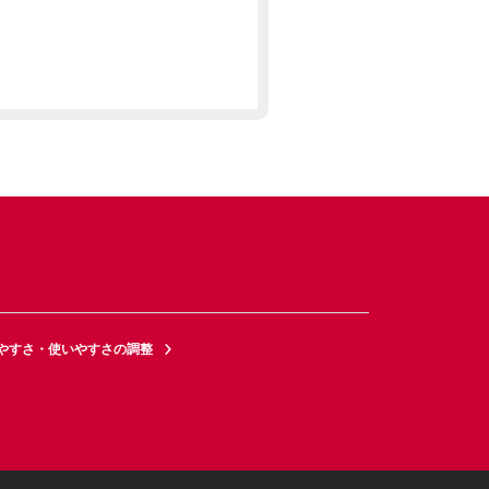
やすさ・使いやすさの調整