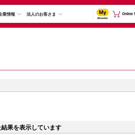
企業情報
法人のお客さま
Online
た結果を表示しています