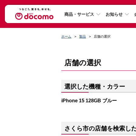
商品・サービス
お知らせ
ホーム
製品
店舗の選択
店舗の選択
選択した機種・カラー
iPhone 15 128GB ブルー
さくら市の店舗を検索し