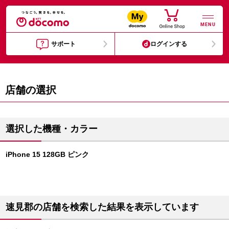
MENU
サポート
ログインする
店舗の選択
選択した機種・カラー
iPhone 15 128GB ピンク
速見郡の店舗を検索した結果を表示しています