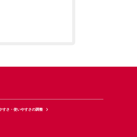
やすさ・使いやすさの調整