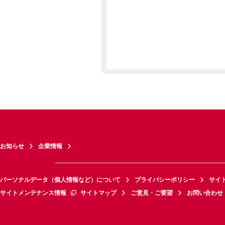
お知らせ
企業情報
パーソナルデータ（個人情報など）について
プライバシーポリシー
サイ
サイトメンテナンス情報
サイトマップ
ご意見・ご要望
お問い合わせ