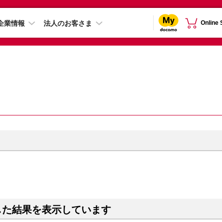
企業情報
法人のお客さま
Online
した結果を表示しています