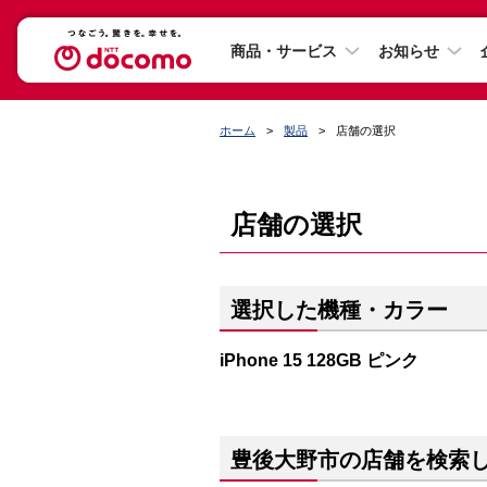
商品・サービス
お知らせ
ホーム
製品
店舗の選択
店舗の選択
選択した機種・カラー
iPhone 15 128GB ピンク
豊後大野市の店舗を検索