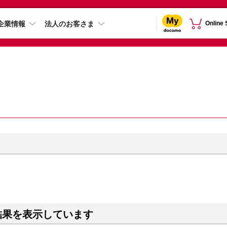
企業情報
法人のお客さま
Online
結果を表示しています