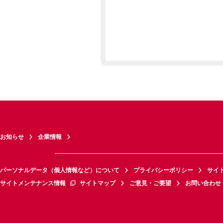
お知らせ
企業情報
パーソナルデータ（個人情報など）について
プライバシーポリシー
サイ
サイトメンテナンス情報
サイトマップ
ご意見・ご要望
お問い合わせ