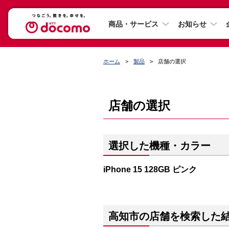
商品・サービス
お知らせ
ホーム
製品
店舗の選択
店舗の選択
選択した機種・カラー
iPhone 15 128GB ピンク
高知市の店舗を検索した