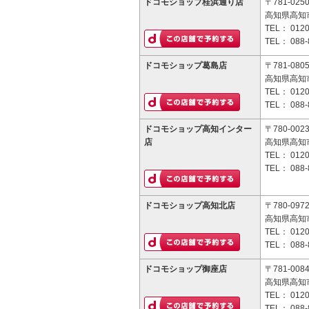
ドコモショップ桂浜通り店
〒781-025
高知県高知市
TEL：
0120
TEL：
088-
ドコモショップ葛島店
〒781-080
高知県高知市
TEL：
0120
TEL：
088-
ドコモショップ高知インター
〒780-002
店
高知県高知市
TEL：
0120
TEL：
088-
ドコモショップ高知北店
〒780-097
高知県高知市
TEL：
0120
TEL：
088-
ドコモショップ御座店
〒781-008
高知県高知市
TEL：
0120
TEL：
088-