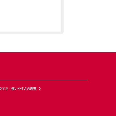
やすさ・使いやすさの調整