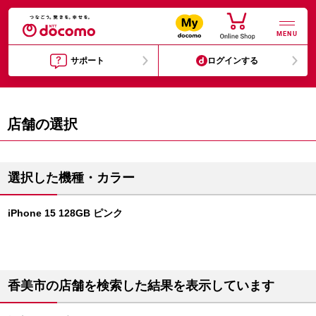
MENU
サポート
ログインする
店舗の選択
選択した機種・カラー
iPhone 15 128GB ピンク
香美市の店舗を検索した結果を表示しています