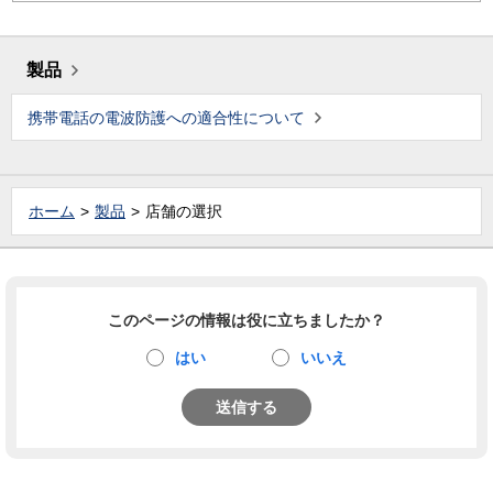
製品
携帯電話の電波防護への適合性について
ホーム
製品
店舗の選択
このページの情報は役に立ちましたか？
はい
いいえ
送信する