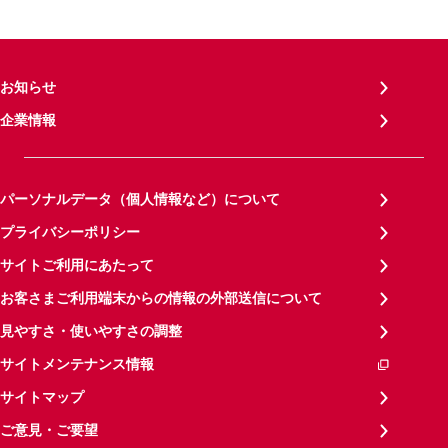
お知らせ
企業情報
パーソナルデータ（個人情報など）について
プライバシーポリシー
サイトご利用にあたって
お客さまご利用端末からの情報の外部送信について
見やすさ・使いやすさの調整
サイトメンテナンス情報
サイトマップ
ご意見・ご要望