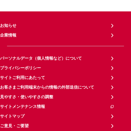
お知らせ
企業情報
パーソナルデータ（個人情報など）について
プライバシーポリシー
サイトご利用にあたって
お客さまご利用端末からの情報の外部送信について
見やすさ・使いやすさの調整
サイトメンテナンス情報
サイトマップ
ご意見・ご要望