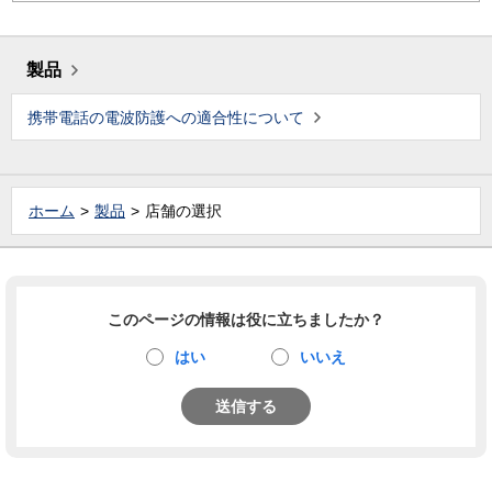
製品
携帯電話の電波防護への適合性について
ホーム
製品
店舗の選択
このページの情報は役に立ちましたか？
はい
いいえ
送信する