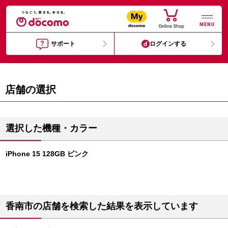
MENU
サポート
ログインする
店舗の選択
選択した機種・カラー
iPhone 15 128GB ピンク
香南市の店舗を検索した結果を表示しています