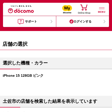
MENU
サポート
ログインする
店舗の選択
選択した機種・カラー
iPhone 15 128GB ピンク
土佐市の店舗を検索した結果を表示しています