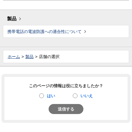
製品
携帯電話の電波防護への適合性について
ホーム
製品
店舗の選択
このページの情報は役に立ちましたか？
はい
いいえ
送信する