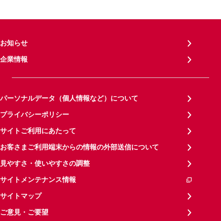
お知らせ
企業情報
パーソナルデータ（個人情報など）について
プライバシーポリシー
サイトご利用にあたって
お客さまご利用端末からの情報の外部送信について
見やすさ・使いやすさの調整
サイトメンテナンス情報
サイトマップ
ご意見・ご要望