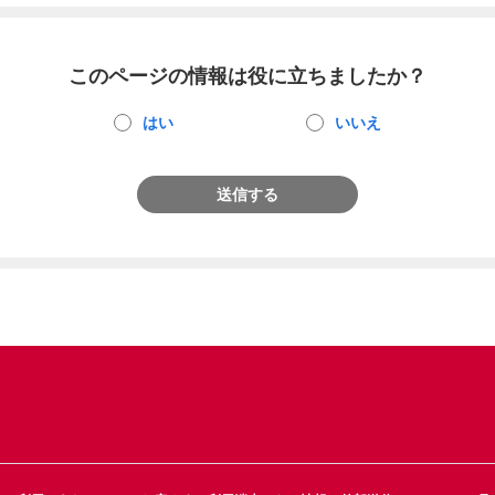
このページの情報は役に立ちましたか？
はい
いいえ
送信する