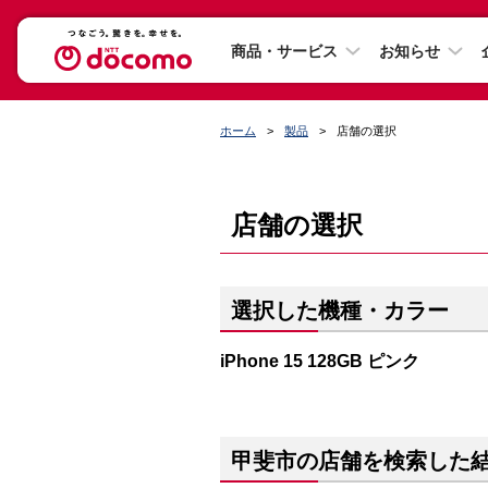
商品・サービス
お知らせ
ホーム
製品
店舗の選択
店舗の選択
選択した機種・カラー
iPhone 15 128GB ピンク
甲斐市の店舗を検索した