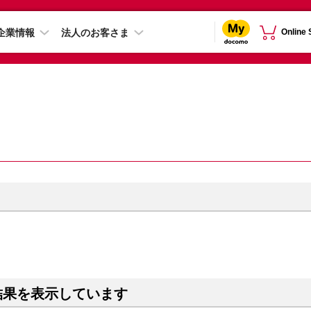
企業情報
法人のお客さま
Online
結果を表示しています