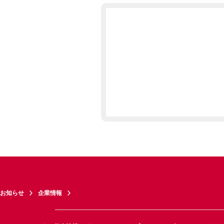
お知らせ
企業情報